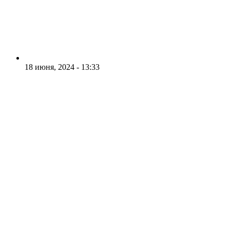
18 июня, 2024 - 13:33