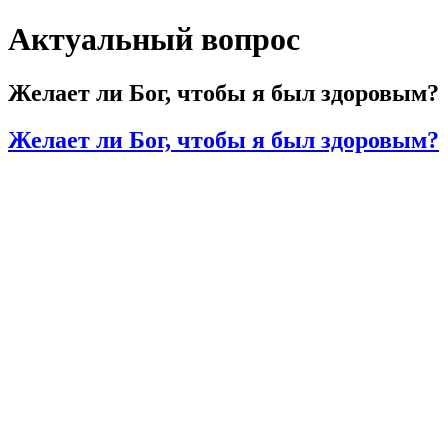
Актуальный вопрос
Желает ли Бог, чтобы я был здоровым?
Желает ли Бог, чтобы я был здоровым?