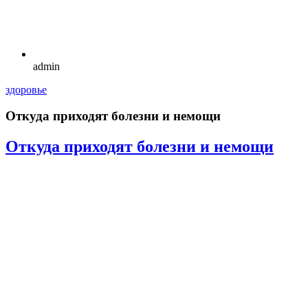
admin
здоровье
Откуда приходят болезни и немощи
Откуда приходят болезни и немощи