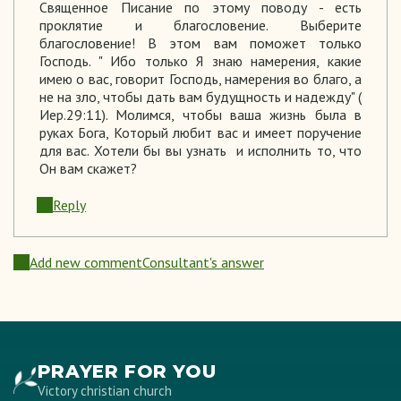
Священное Писание по этому поводу - есть
проклятие и благословение. Выберите
благословение! В этом вам поможет только
Господь. " Ибо только Я знаю намерения, какие
имею о вас, говорит Господь, намерения во благо, а
не на зло, чтобы дать вам будущность и надежду" (
Иер.29:11). Молимся, чтобы ваша жизнь была в
руках Бога, Который любит вас и имеет поручение
для вас. Хотели бы вы узнать и исполнить то, что
Он вам скажет?
Reply
Add new comment
Consultant's answer
PRAYER FOR YOU
Victory christian church