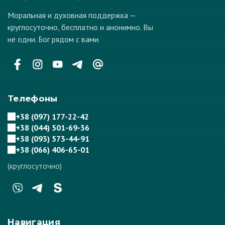
Моральная и духовная поддержка —
круглосуточно, бесплатно и анонимно. Вы
не одни. Бог рядом с вами.
Телефоны
+38 (097) 177-22-42
+38 (044) 501-69-36
+38 (093) 573-44-91
+38 (066) 406-65-01
(круглосуточно)
Навигация