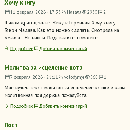
Хочу книгу
11 февраля, 2026 - 17:33
Наталя
2939
2
Шалом драгоценные. Живу в Германии. Хочу книгу
Генри Мадава. Как это можно сделать. Смотрела на
Амазон... Не нашла. Подскажите, помогите.
Подробнее
Добавить комментарий
Молитва за исцеление кота
7 февраля, 2026 - 21:11
Volodymyr
568
1
Мне нужен текст молитвы за исцеление кошки и ваша
молитвенная поддержка пожалуйста.
Подробнее
Добавить комментарий
Пост