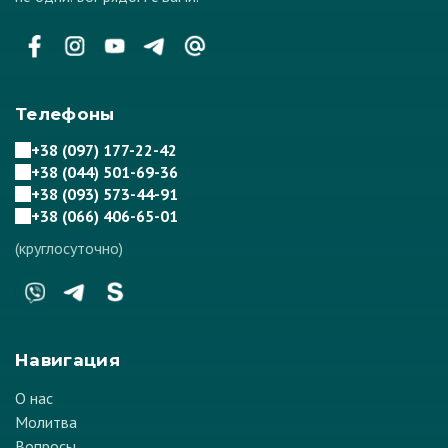
Телефоны
+38 (097) 177-22-42
+38 (044) 501-69-36
+38 (093) 573-44-91
+38 (066) 406-65-01
(круглосуточно)
Навигация
О нас
Молитва
Вопросы