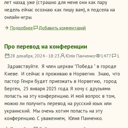
лет назад уже (страшно для меня они как пару
недель ейчас осознаю как пишу вам), я подсела на
онлайн-игры.
Подробнее
Добавить комментарий
Про перевод на конференции
28 декабря, 2024 - 18:23
Юлія Панченко
1477
1
Здравствуйте. Я член церкви "Победа " в городе
Киеве. И сейчас я проживаю в Норвегии. Знаю, что
пастор Генри будет приезжать в Норвегию, город
Берген, 25 января 2025 года. Я хочу с друзьями
попасть на эту конференцию. И мой вопрос в том,
можно ли получить перевод на русский язык или
украинский. Мы очень хотим попасть на эту
конференцию. С уважением, Юлия Панченко.