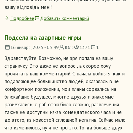
вашу відповідь мені!
Подробнее
Добавить комментарий
Подсела на азартные игры
16 января, 2025 - 05:49
Юля
1371
1
Здравствуйте. Возможно, не зря попала на вашу
страничку. Это даже не вопрос , а скорее хочу
прочитать ваш комментарий. С начала войны я, как и
подавляющее большинство людей, оказалась в не
комфортном положении, мои планы сорвались на
ближайшие будущее, многие друзья и знакомые
разъехались, с раб отой было сложно, развлечения
также не доступны из-за комендатнского часа и не
до этого, из новостей сплошной негатив. Сейчас мало
что изменилось, ну я не про это. Тогда больше двух