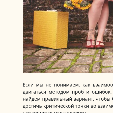
Если мы не понимаем, как взаимо
двигаться методом проб и ошибок, 
найдем правильный вариант, чтобы
достичь критической точки во взаим