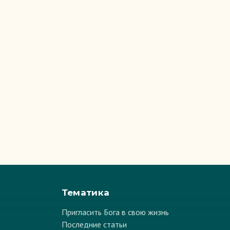
Тематика
Пригласить Бога в свою жизнь
Последние статьи