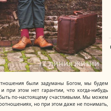
отношения были задуманы Богом, мы будем
и при этом нет гарантии, что когда-нибудь
 быть по-настоящему счастливыми. Мы можем
оотношениях, но при этом даже не понимать,