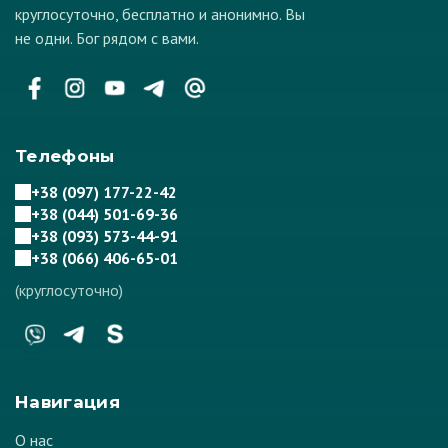
круглосуточно, бесплатно и анонимно. Вы
не одни. Бог рядом с вами.
Телефоны
+38 (097) 177-22-42
+38 (044) 501-69-36
+38 (093) 573-44-91
+38 (066) 406-65-01
(круглосуточно)
Навигация
О нас