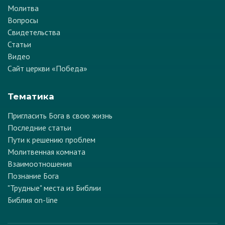
Молитва
Вопросы
Свидетельства
Статьи
Видео
Сайт церкви «Победа»
Тематика
Пригласить Бога в свою жизнь
Последние статьи
Пути к решению проблем
Молитвенная комната
Взаимоотношения
Познание Бога
"Трудные" места из Библии
Библия on-line