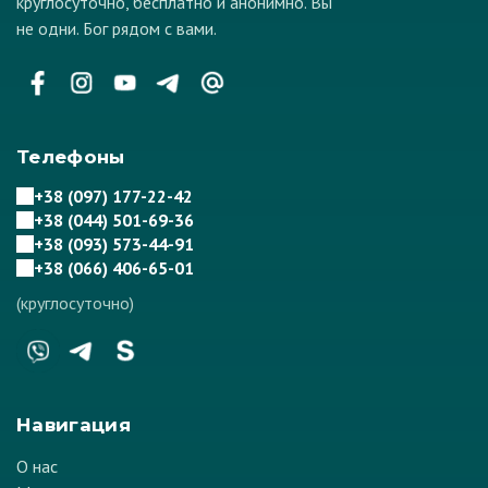
круглосуточно, бесплатно и анонимно. Вы
не одни. Бог рядом с вами.
Телефоны
+38 (097) 177-22-42
+38 (044) 501-69-36
+38 (093) 573-44-91
+38 (066) 406-65-01
(круглосуточно)
Навигация
О нас