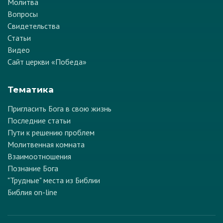
Молитва
Вопросы
Свидетельства
Статьи
Видео
Сайт церкви «Победа»
Тематика
Пригласить Бога в свою жизнь
Последние статьи
Пути к решению проблем
Молитвенная комната
Взаимоотношения
Познание Бога
"Трудные" места из Библии
Библия on-line