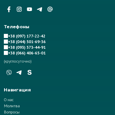
Телефоны
+38 (097) 177-22-42
+38 (044) 501-69-36
+38 (093) 573-44-91
+38 (066) 406-65-01
(круглосуточно)
Навигация
О нас
Молитва
Вопросы