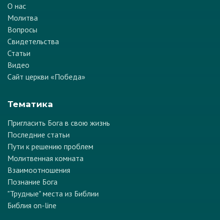
О нас
Молитва
Вопросы
Свидетельства
Статьи
Видео
Сайт церкви «Победа»
Тематика
Пригласить Бога в свою жизнь
Последние статьи
Пути к решению проблем
Молитвенная комната
Взаимоотношения
Познание Бога
"Трудные" места из Библии
Библия on-line