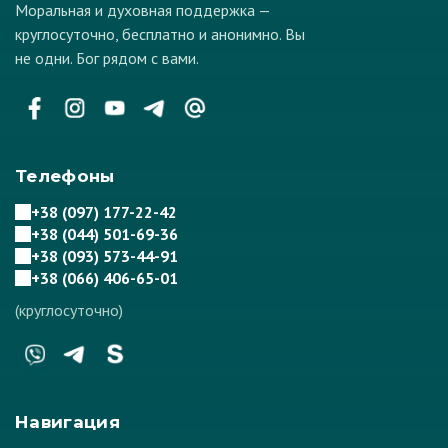
Моральная и духовная поддержка —
круглосуточно, бесплатно и анонимно. Вы
не одни. Бог рядом с вами.
Телефоны
+38 (097) 177-22-42
+38 (044) 501-69-36
+38 (093) 573-44-91
+38 (066) 406-65-01
(круглосуточно)
Навигация