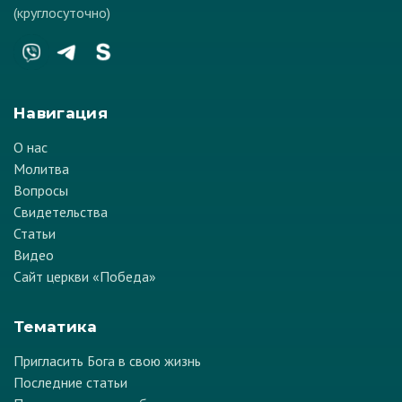
(круглосуточно)
Навигация
О нас
Молитва
Вопросы
Свидетельства
Статьи
Видео
Сайт церкви «Победа»
Тематика
Пригласить Бога в свою жизнь
Последние статьи