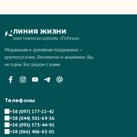
ЛИНИЯ ЖИЗНИ
христианская церковь «Победа»
Моральная и духовная поддержка —
круглосуточно, бесплатно и анонимно. Вы
не одни. Бог рядом с вами.
Телефоны
+38 (097) 177-22-42
+38 (044) 501-69-36
+38 (093) 573-44-91
+38 (066) 406-65-01