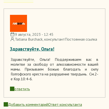
9 августа, 2023 - 12:45
Tatiana Burchack
, консультант
Постоянная ссылка
Здравствуйте, Ольга!
Здравствуйте, Ольга! Поддерживаем вас в
молитве за свободу от алкозависимости вашей
мамы. Призываем Божью благодать и силу
Голгофского креста на разрушение твердынь. См.2-
е Кор.10:4-6.
ответить
Добавить комментарий
Ответ консультанта