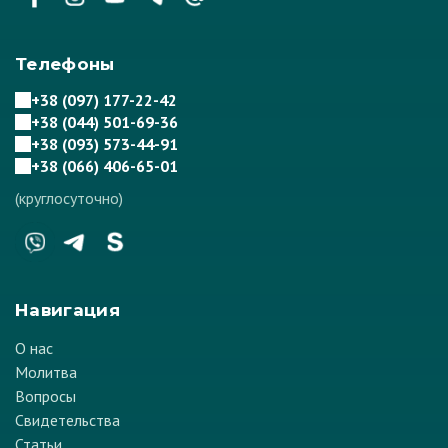
Телефоны
+38 (097) 177-22-42
+38 (044) 501-69-36
+38 (093) 573-44-91
+38 (066) 406-65-01
(круглосуточно)
Навигация
О нас
Молитва
Вопросы
Свидетельства
Статьи