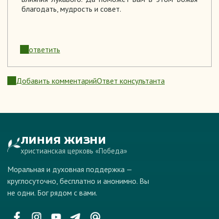
благодать, мудрость и совет.
ответить
Добавить комментарий
Ответ консультанта
ЛИНИЯ ЖИЗНИ
христианская церковь «Победа»
Моральная и духовная поддержка —
круглосуточно, бесплатно и анонимно. Вы
не одни. Бог рядом с вами.