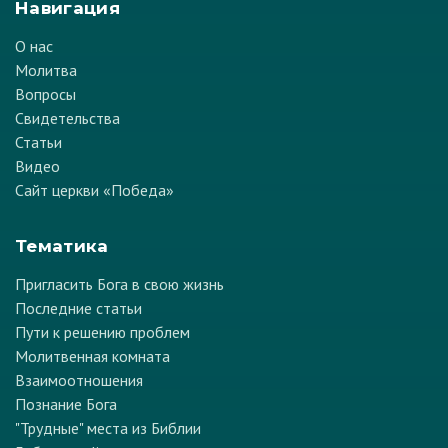
Навигация
О нас
Молитва
Вопросы
Свидетельства
Статьи
Видео
Сайт церкви «Победа»
Тематика
Пригласить Бога в свою жизнь
Последние статьи
Пути к решению проблем
Молитвенная комната
Взаимоотношения
Познание Бога
"Трудные" места из Библии