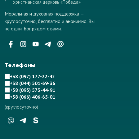
христианская церковь «Победа»
Моральная и духовная поддержка —
круглосуточно, бесплатно и анонимно. Вы
не одни. Бог рядом с вами.
Телефоны
+38 (097) 177-22-42
+38 (044) 501-69-36
+38 (093) 573-44-91
+38 (066) 406-65-01
(круглосуточно)