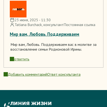
23 июня, 2025 - 11:30
Tatiana Burchack
, консультант
Постоянная ссылка
Мир вам, Любовь. Поддерживаем
Мир вам, Любовь. Поддерживаем вас в молитве за
восстановление семьи Родионовой Ирины.
ответить
Добавить комментарий
Ответ консультанта
ЛИНИЯ ЖИЗНИ