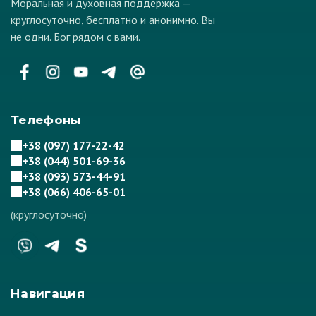
Моральная и духовная поддержка —
круглосуточно, бесплатно и анонимно. Вы
не одни. Бог рядом с вами.
Телефоны
+38 (097) 177-22-42
+38 (044) 501-69-36
+38 (093) 573-44-91
+38 (066) 406-65-01
(круглосуточно)
Навигация