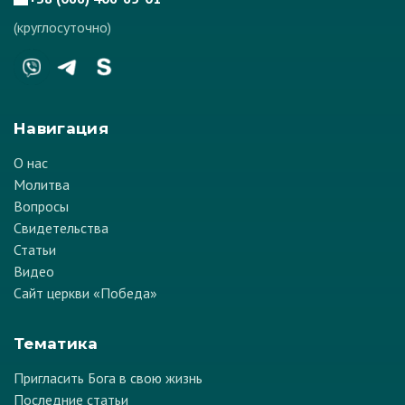
(круглосуточно)
Навигация
О нас
Молитва
Вопросы
Свидетельства
Статьи
Видео
Сайт церкви «Победа»
Тематика
Пригласить Бога в свою жизнь
Последние статьи