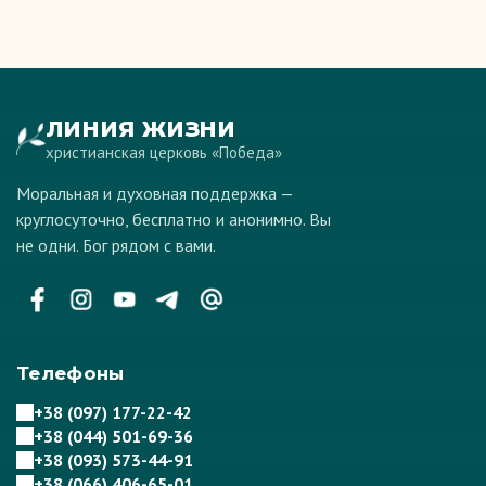
ЛИНИЯ ЖИЗНИ
христианская церковь «Победа»
Моральная и духовная поддержка —
круглосуточно, бесплатно и анонимно. Вы
не одни. Бог рядом с вами.
Телефоны
+38 (097) 177-22-42
+38 (044) 501-69-36
+38 (093) 573-44-91
+38 (066) 406-65-01