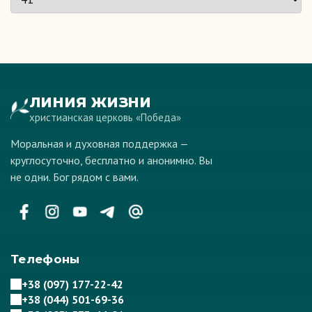
ЛИНИЯ ЖИЗНИ
христианская церковь «Победа»
Моральная и духовная поддержка —
круглосуточно, бесплатно и анонимно. Вы
не одни. Бог рядом с вами.
Телефоны
+38 (097) 177-22-42
+38 (044) 501-69-36