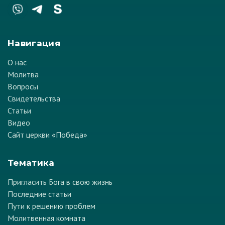
Навигация
О нас
Молитва
Вопросы
Свидетельства
Статьи
Видео
Сайт церкви «Победа»
Тематика
Пригласить Бога в свою жизнь
Последние статьи
Пути к решению проблем
Молитвенная комната