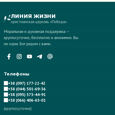
ЛИНИЯ ЖИЗНИ
христианская церковь «Победа»
Моральная и духовная поддержка —
круглосуточно, бесплатно и анонимно. Вы
не одни. Бог рядом с вами.
Телефоны
+38 (097) 177-22-42
+38 (044) 501-69-36
+38 (093) 573-44-91
+38 (066) 406-65-01
(круглосуточно)