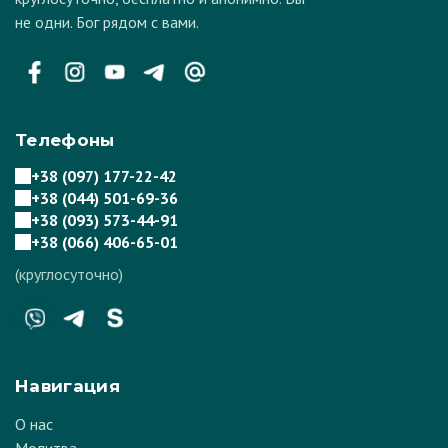
не одни. Бог рядом с вами.
Телефоны
+38 (097) 177-22-42
+38 (044) 501-69-36
+38 (093) 573-44-91
+38 (066) 406-65-01
(круглосуточно)
Навигация
О нас
Молитва