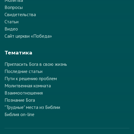
Вопросы
Свидетельства
Статьи
Видео
Сайт церкви «Победа»
Тематика
Пригласить Бога в свою жизнь
Последние статьи
Пути к решению проблем
Молитвенная комната
Взаимоотношения
Познание Бога
"Трудные" места из Библии
Библия on-line