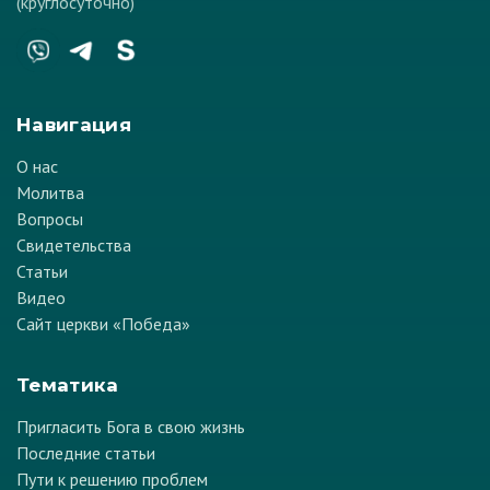
(круглосуточно)
Навигация
О нас
Молитва
Вопросы
Свидетельства
Статьи
Видео
Сайт церкви «Победа»
Тематика
Пригласить Бога в свою жизнь
Последние статьи
Пути к решению проблем