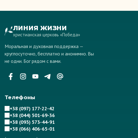
ЛИНИЯ ЖИЗНИ
христианская церковь «Победа»
Моральная и духовная поддержка —
круглосуточно, бесплатно и анонимно. Вы
не одни. Бог рядом с вами.
Телефоны
+38 (097) 177-22-42
+38 (044) 501-69-36
+38 (093) 573-44-91
+38 (066) 406-65-01