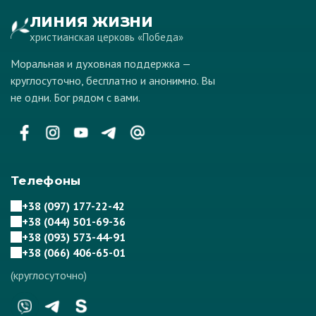
ЛИНИЯ ЖИЗНИ
христианская церковь «Победа»
Моральная и духовная поддержка —
круглосуточно, бесплатно и анонимно. Вы
не одни. Бог рядом с вами.
Телефоны
+38 (097) 177-22-42
+38 (044) 501-69-36
+38 (093) 573-44-91
+38 (066) 406-65-01
(круглосуточно)