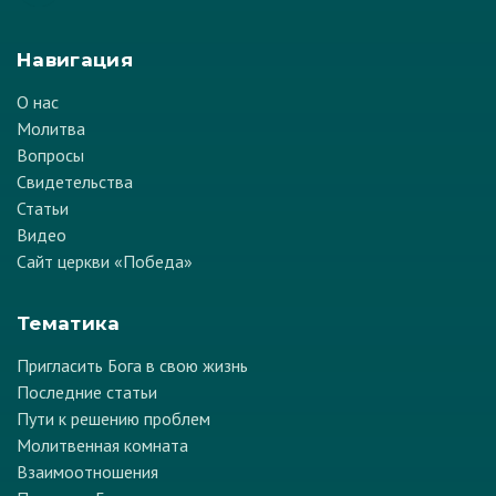
Навигация
О нас
Молитва
Вопросы
Свидетельства
Статьи
Видео
Сайт церкви «Победа»
Тематика
Пригласить Бога в свою жизнь
Последние статьи
Пути к решению проблем
Молитвенная комната
Взаимоотношения