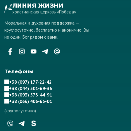
ЛИНИЯ ЖИЗНИ
христианская церковь «Победа»
Моральная и духовная поддержка —
круглосуточно, бесплатно и анонимно. Вы
не одни. Бог рядом с вами.
Телефоны
+38 (097) 177-22-42
+38 (044) 501-69-36
+38 (093) 573-44-91
+38 (066) 406-65-01
(круглосуточно)