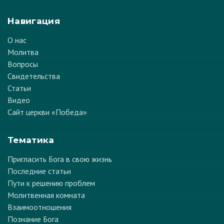
Навигация
О нас
Молитва
Вопросы
Свидетельства
Статьи
Видео
Сайт церкви «Победа»
Тематика
Пригласить Бога в свою жизнь
Последние статьи
Пути к решению проблем
Молитвенная комната
Взаимоотношения
Познание Бога