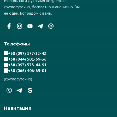
Моральная и духовная поддержка —
круглосуточно, бесплатно и анонимно. Вы
не одни. Бог рядом с вами.
Телефоны
+38 (097) 177-22-42
+38 (044) 501-69-36
+38 (093) 573-44-91
+38 (066) 406-65-01
(круглосуточно)
Навигация