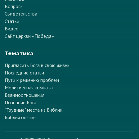
Вопросы
Свидетельства
Статьи
Видео
Сайт церкви «Победа»
Тематика
Пригласить Бога в свою жизнь
Последние статьи
Пути к решению проблем
Молитвенная комната
Взаимоотношения
Познание Бога
"Трудные" места из Библии
Библия on-line