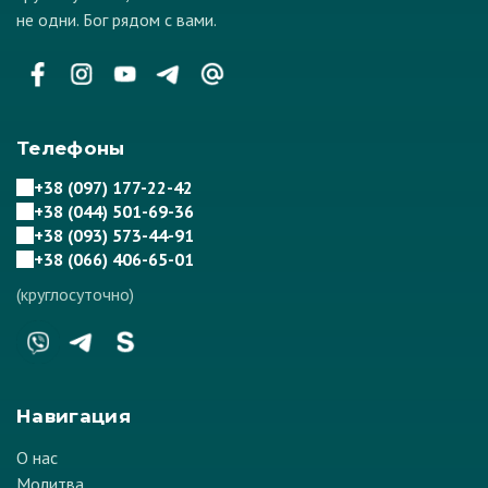
не одни. Бог рядом с вами.
Телефоны
+38 (097) 177-22-42
+38 (044) 501-69-36
+38 (093) 573-44-91
+38 (066) 406-65-01
(круглосуточно)
Навигация
О нас
Молитва