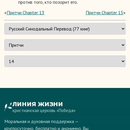
против того, кто позорит его.
«
Притчи Chapter 13
Притчи Chapter 15
»
ЛИНИЯ ЖИЗНИ
христианская церковь «Победа»
Моральная и духовная поддержка —
круглосуточно, бесплатно и анонимно. Вы