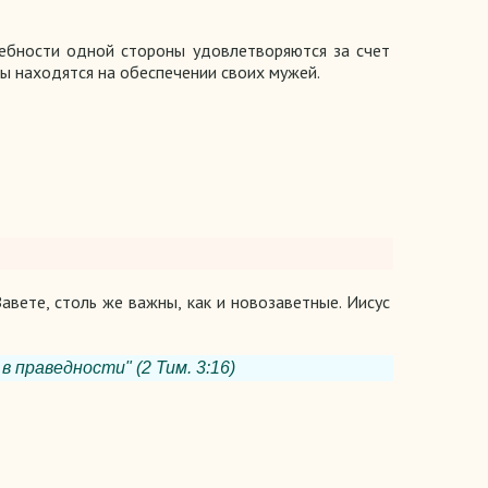
ебности одной стороны удовлетворяются за счет
ны находятся на обеспечении своих мужей.
авете, столь же важны, как и новозаветные. Иисус
в праведности" (2 Тим. 3:16)