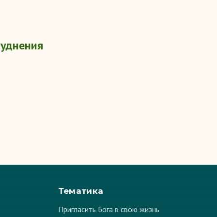
руднения
Тематика
Пригласить Бога в свою жизнь