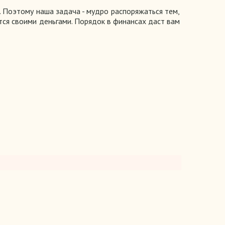
и. Поэтому наша задача - мудро распоряжаться тем,
ется своими деньгами. Порядок в финансах даст вам