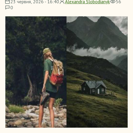
23 червня, 2026 - 16:40
Alexandra Slobodianyk
56
0