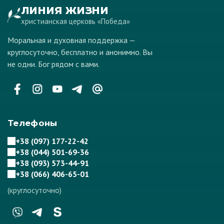
ЛИНИЯ ЖИЗНИ
христианская церковь «Победа»
Моральная и духовная поддержка —
круглосуточно, бесплатно и анонимно. Вы
не одни. Бог рядом с вами.
Телефоны
+38 (097) 177-22-42
+38 (044) 501-69-36
+38 (093) 573-44-91
+38 (066) 406-65-01
(круглосуточно)