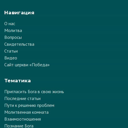
Навигация
О нас
Молитва
Вопросы
Свидетельства
Статьи
Видео
Сайт церкви «Победа»
Тематика
Пригласить Бога в свою жизнь
Последние статьи
Пути к решению проблем
Молитвенная комната
Взаимоотношения
Познание Бога