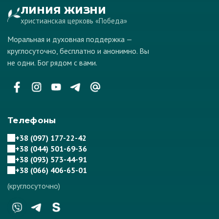
ЛИНИЯ ЖИЗНИ
христианская церковь «Победа»
Моральная и духовная поддержка —
круглосуточно, бесплатно и анонимно. Вы
не одни. Бог рядом с вами.
Телефоны
+38 (097) 177-22-42
+38 (044) 501-69-36
+38 (093) 573-44-91
+38 (066) 406-65-01
(круглосуточно)