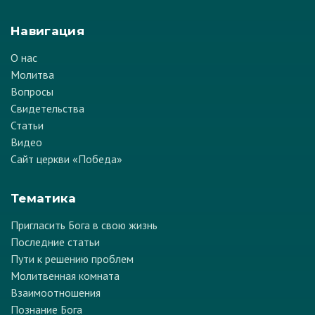
Навигация
О нас
Молитва
Вопросы
Свидетельства
Статьи
Видео
Сайт церкви «Победа»
Тематика
Пригласить Бога в свою жизнь
Последние статьи
Пути к решению проблем
Молитвенная комната
Взаимоотношения
Познание Бога