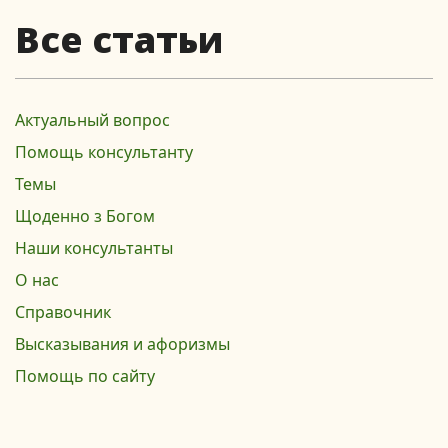
Все статьи
Актуальный вопрос
Помощь консультанту
Темы
Щоденно з Богом
Наши консультанты
О нас
Справочник
Высказывания и афоризмы
Помощь по сайту