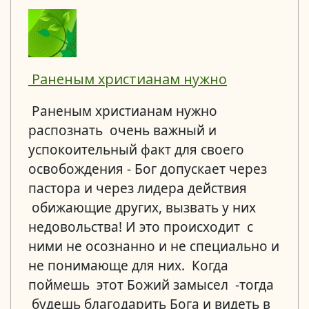
Раненым христианам нужно
Раненым христианам нужно
распознать очень важный и
успокоительный факт для своего
освобождения - Бог допускает через
пастора и через лидера действия
обижающие других, вызвать у них
недовольства! И это происходит с
ними не осознанно и не специально и
не понимающе для них. Когда
поймешь этот Божий замысел -тогда
будешь благодарить Бога и видеть в