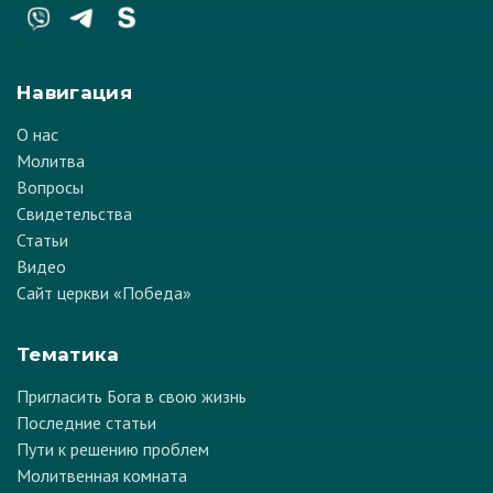
Навигация
О нас
Молитва
Вопросы
Свидетельства
Статьи
Видео
Сайт церкви «Победа»
Тематика
Пригласить Бога в свою жизнь
Последние статьи
Пути к решению проблем
Молитвенная комната