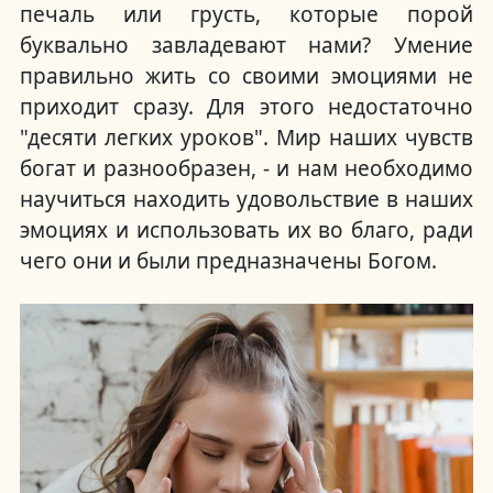
печаль или грусть, которые порой
буквально завладевают нами? Умение
правильно жить со своими эмоциями не
приходит сразу. Для этого недостаточно
"десяти легких уроков". Мир наших чувств
богат и разнообразен, - и нам необходимо
научиться находить удовольствие в наших
эмоциях и использовать их во благо, ради
чего они и были предназначены Богом.