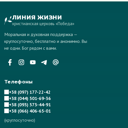
ЛИНИЯ ЖИЗНИ
христианская церковь «Победа»
Моральная и духовная поддержка —
круглосуточно, бесплатно и анонимно. Вы
не одни. Бог рядом с вами.
Телефоны
+38 (097) 177-22-42
+38 (044) 501-69-36
+38 (093) 573-44-91
+38 (066) 406-65-01
(круглосуточно)