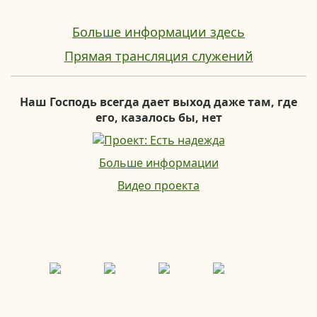
Больше информации здесь
Прямая трансляция служений
Наш Господь всегда дает выход даже там, где
его, казалось бы, нет
Больше информации
Видео проекта