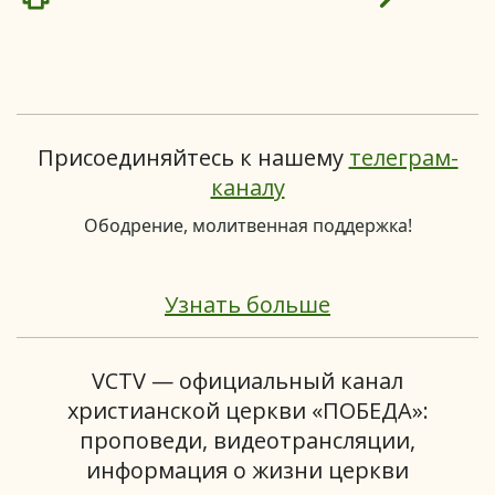
Присоединяйтесь к нашему
телеграм-
каналу
Ободрение, молитвенная поддержка!
Узнать больше
VCTV — официальный канал
христианской церкви «ПОБЕДА»:
проповеди, видеотрансляции,
информация о жизни церкви