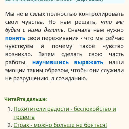
Мы не в силах полностью контролировать
свои чувства. Но нам решать,
что мы
будем с ними делать
. Сначала нам нужно
понять
свои переживания - что мы сейчас
чувствуем и почему такое чувство
возникло. Затем сделать свою часть
работы,
научившись выражать
наши
эмоции таким образом, чтобы они служили
не разрушению, а созиданию.
Читайте дальше:
Похитители радости - беспокойство и
тревога
Страх - можно больше не бояться!