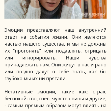
Эмоции представляют наш внутренний
ответ на события жизни. Они являются
частью нашего существа, и мы не должны
их "прогонять" или подавлять, отрицать
или игнорировать. Наши чувства
принадлежать нам. Они живут в нас и рано
или поздно дадут о себе знать, как бы
глубоко мы их ни прятали.
Негативные эмоции, такие как: страх,
беспокойство, гнев, чувство вины и другие,
- самым прямым образом могут влиять на