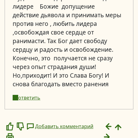
лидере Божие допущение
действие дьявола и принимать меры
против него , любить лидера
,освобождая свое сердце от
ранимасти. Так Бог дает свободу
сердцу и радость и освобождение.
Конечно, это получается не сразу
через опыт страдания души!
Но,приходит! И это Слава Богу! И
снова благодать вместо ранения
ответить
Добавить комментарий
Like
Dislike