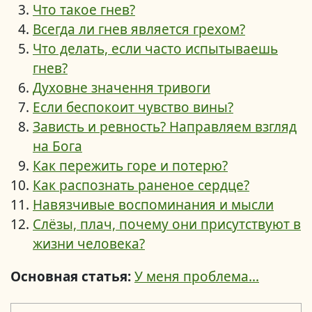
Что такое гнев?
Всегда ли гнев является грехом?
Что делать, если часто испытываешь
гнев?
Духовне значення тривоги
Если беспокоит чувство вины?
Зависть и ревность? Направляем взгляд
на Бога
Как пережить горе и потерю?
Как распознать раненое сердце?
Навязчивые воспоминания и мысли
Слёзы, плач, почему они присутствуют в
жизни человека?
Основная статья:
У меня проблема...