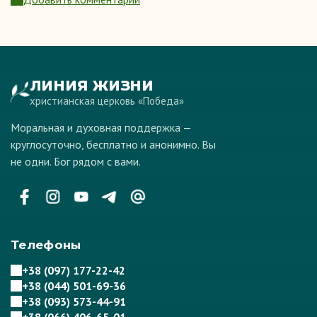
ЛИНИЯ ЖИЗНИ
христианская церковь «Победа»
Моральная и духовная поддержка —
круглосуточно, бесплатно и анонимно. Вы
не одни. Бог рядом с вами.
Телефоны
+38 (097) 177-22-42
+38 (044) 501-69-36
+38 (093) 573-44-91
+38 (066) 406-65-01