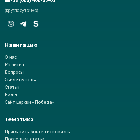
(круглосуточно)
Навигация
О нас
Молитва
Вопросы
Свидетельства
Статьи
Видео
Сайт церкви «Победа»
Тематика
Пригласить Бога в свою жизнь
Последние статьи