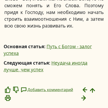
сможем понять и Его Слова. Поэтому
придя к Господу, нам необходимо начать
строить взаимоотношения с Ним, а затем
всю свою жизнь развивать их.
Основная статья:
Путь с Богом - залог
успеха
Следующая статья:
Неудача иногда
лучше, чем успех
Добавить комментарий
Like
Dislike