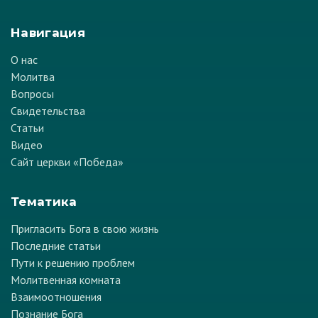
Навигация
О нас
Молитва
Вопросы
Свидетельства
Статьи
Видео
Сайт церкви «Победа»
Тематика
Пригласить Бога в свою жизнь
Последние статьи
Пути к решению проблем
Молитвенная комната
Взаимоотношения
Познание Бога