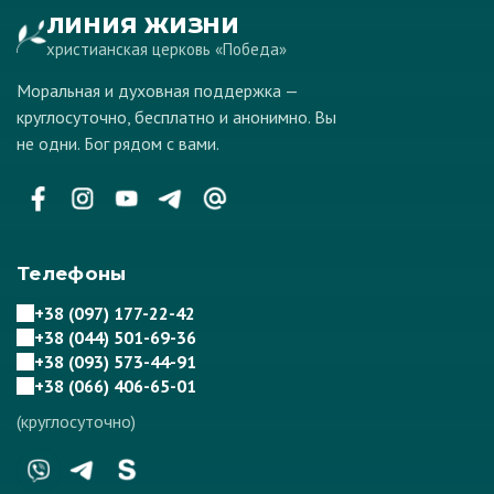
ЛИНИЯ ЖИЗНИ
христианская церковь «Победа»
Моральная и духовная поддержка —
круглосуточно, бесплатно и анонимно. Вы
не одни. Бог рядом с вами.
Телефоны
+38 (097) 177-22-42
+38 (044) 501-69-36
+38 (093) 573-44-91
+38 (066) 406-65-01
(круглосуточно)