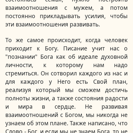
взаимоотношения с мужем, а потом
постоянно прикладывать усилия, чтобы
эти взаимоотношения развивать.
То же самое происходит, когда человек
приходит к Богу. Писание учит нас о
"познании" Бога как об идеале духовной
личности, к которому нам надо
стремиться. Он сотворил каждого из нас и
для каждого у Него есть Свой план,
реализуя который мы сможем достичь
полноты жизни, а также состояния радости
и мира в сердце. Не развивая
взаимоотношений с Богом, мы никогда не
узнаем об этом плане. Также написано, что
Слово - Бог, и если мы не знаем Бога, то не