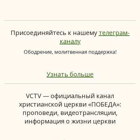
Присоединяйтесь к нашему
телеграм-
каналу
Ободрение, молитвенная поддержка!
Узнать больше
VCTV — официальный канал
христианской церкви «ПОБЕДА»:
проповеди, видеотрансляции,
информация о жизни церкви