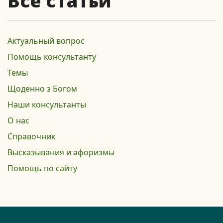
Все статьи
Актуальный вопрос
Помощь консультанту
Темы
Щоденно з Богом
Наши консультанты
О нас
Справочник
Высказывания и афоризмы
Помощь по сайту