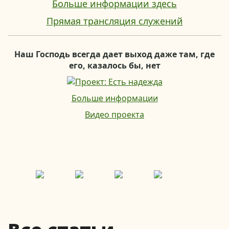
Больше информации здесь
Прямая трансляция служений
Наш Господь всегда дает выход даже там, где
его, казалось бы, нет
Больше информации
Видео проекта