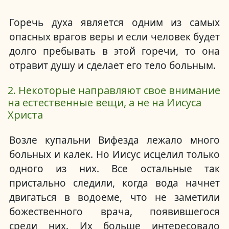
Горечь духа является одним из самых
опасных врагов веры и если человек будет
долго пребывать в этой горечи, то она
отравит душу и сделает его тело больным.
2. Некоторые направляют свое внимание
на естественные вещи, а не на Иисуса
Христа
Возле купальни Вифезда лежало много
больных и калек.
Но Иисус исцелил только
одного из них.
Все остальные так
пристально следили, когда вода начнет
двигаться в водоеме, что не заметили
божественного врача, появившегося
среди них.
Их больше интересовало