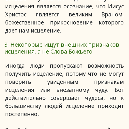
исцеления является осознание, что Иисус
Христос является великим Врачом,
божественное прикосновение которого
дает нам исцеление.
3. Некоторые ищут внешних признаков
исцеления, а не Слова Божьего
Иногда люди пропускают возможность
получить исцеление, потому что не могут
поверить увиденным признакам
исцеления или внезапному чуду.
Бог
действительно совершает чудеса, но к
большинству людей исцеление приходит
постепенно.