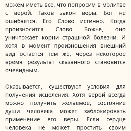
можем иметь все, что попросим в молитве
с верой.
Таков закон веры.
Бог не
ошибается.
Его Слово истинно.
Когда
произносится Слово Божье, оно
уничтожает корни страшной болезни.
И
хотя в момент произношения внешний
вид остается тем же, через некоторое
время результат сказанного становится
очевидным.
Оказывается, существуют условия для
получения исцеления.
Хотя верой всегда
можно получить желаемое, состояние
души человека может заблокировать
применение его веры.
Если сердце
человека не может простить своим