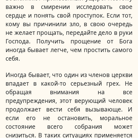
важно в смирении исследовать свое
сердце и понять свой проступок. Если тот,
кому вы причинили зло, в свою очередь
не желает прощать, передайте дело в руки
Господа. Получить прощение от Бога
иногда бывает легче, чем простить самого
себя.
Иногда бывает, что один из членов церкви
впадает в какой-то серьезный грех. Не
обращая внимания на все
предупреждения, этот верующий человек
продолжает вести себя вызывающе. И
если его не остановить, моральное
состояние всего собрания может
снизиться. В таких ситуациях применяется