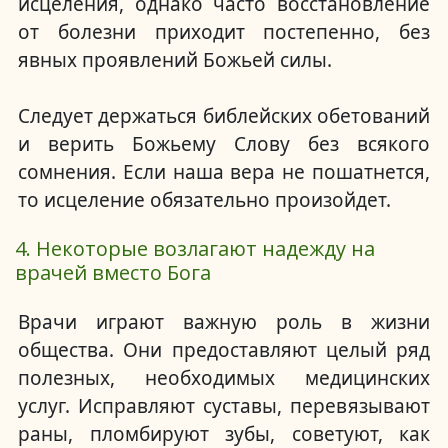
исцеления, однако часто восстановление
от болезни приходит постепенно, без
явных проявлений Божьей силы.
Следует держаться библейских обетований
и верить Божьему Слову без всякого
сомнения.
Если наша вера не пошатнется,
то исцеление обязательно произойдет.
4. Некоторые возлагают надежду на
врачей вместо Бога
Врачи играют важную роль в жизни
общества.
Они предоставляют целый ряд
полезных, необходимых медицинских
услуг.
Исправляют суставы, перевязывают
раны, пломбируют зубы, советуют, как