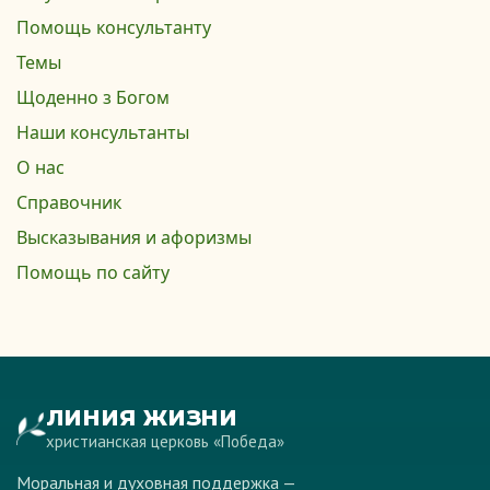
Помощь консультанту
Темы
Щоденно з Богом
Наши консультанты
О нас
Справочник
Высказывания и афоризмы
Помощь по сайту
ЛИНИЯ ЖИЗНИ
христианская церковь «Победа»
Моральная и духовная поддержка —