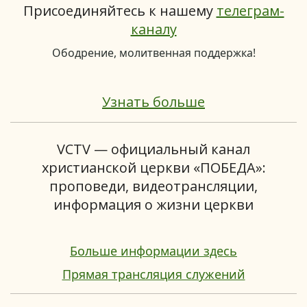
Присоединяйтесь к нашему
телеграм-
каналу
Ободрение, молитвенная поддержка!
Узнать больше
VCTV — официальный канал
христианской церкви «ПОБЕДА»:
проповеди, видеотрансляции,
информация о жизни церкви
Больше информации здесь
Прямая трансляция служений