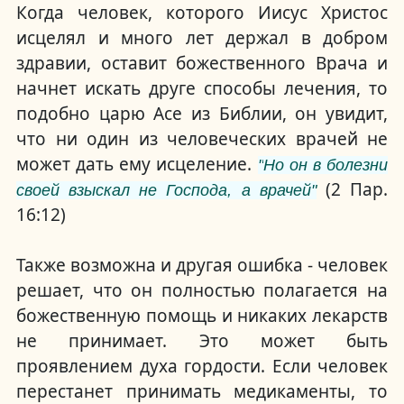
Когда человек, которого Иисус Христос
исцелял и много лет держал в добром
здравии, оставит божественного Врача и
начнет искать друге способы лечения, то
подобно царю Асе из Библии, он увидит,
что ни один из человеческих врачей не
может дать ему исцеление.
"
Но он в болезни
(2 Пар.
своей взыскал не Господа, а врачей
"
16:12)
Также возможна и другая ошибка - человек
решает, что он полностью полагается на
божественную помощь и никаких лекарств
не принимает.
Это может быть
проявлением духа гордости.
Если человек
перестанет принимать медикаменты, то