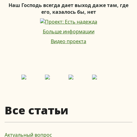
Наш Господь всегда дает выход даже там, где
его, казалось бы, нет
Больше информации
Видео проекта
Все статьи
Актуальный вопрос