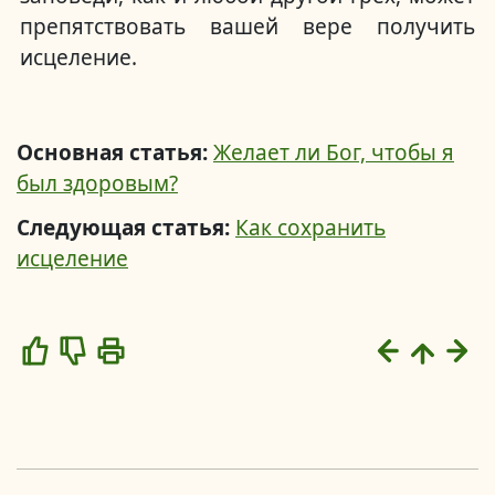
препятствовать вашей вере получить
исцеление.
Основная статья:
Желает ли Бог, чтобы я
был здоровым?
Следующая статья:
Как сохранить
исцеление
Like
Dislike