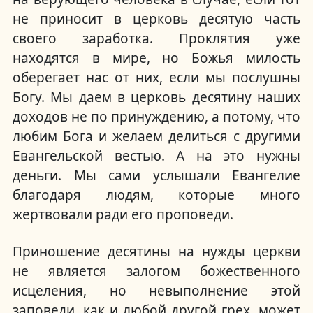
не приносит в церковь десятую часть
своего заработка. Проклятия уже
находятся в мире, но Божья милость
оберегает нас от них, если мы послушны
Богу. Мы даем в церковь десятину наших
доходов не по принуждению, а потому, что
любим Бога и желаем делиться с другими
Евангельской вестью. А на это нужны
деньги. Мы сами услышали Евангелие
благодаря людям, которые много
жертвовали ради его проповеди.
Приношение десятины на нужды церкви
не является залогом божественного
исцеления, но невыполнение этой
заповеди, как и любой другой грех, может