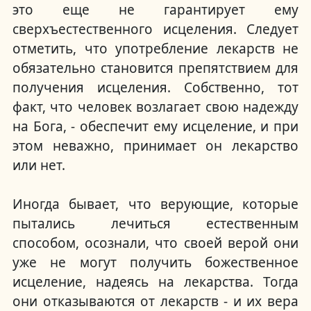
это еще не гарантирует ему
сверхъестественного исцеления.
Следует
отметить, что употребление лекарств не
обязательно становится препятствием для
получения исцеления.
Собственно, тот
факт, что человек возлагает свою надежду
на Бога, - обеспечит ему исцеление, и при
этом неважно, принимает он лекарство
или нет.
Иногда бывает, что верующие, которые
пытались лечиться естественным
способом, осознали, что своей верой они
уже не могут получить божественное
исцеление, надеясь на лекарства.
Тогда
они отказываются от лекарств - и их вера