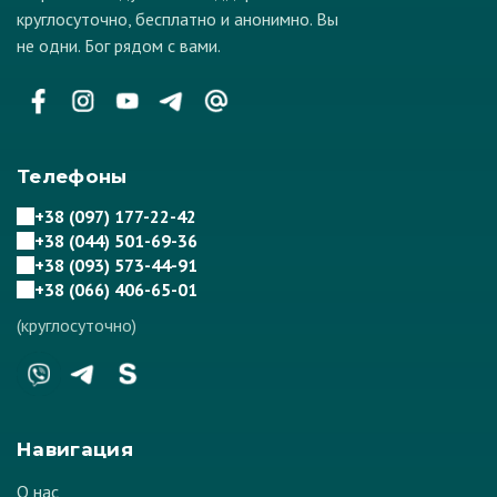
круглосуточно, бесплатно и анонимно. Вы
не одни. Бог рядом с вами.
Телефоны
+38 (097) 177-22-42
+38 (044) 501-69-36
+38 (093) 573-44-91
+38 (066) 406-65-01
(круглосуточно)
Навигация
О нас