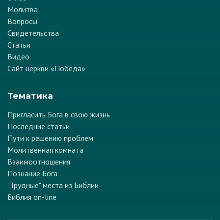
Молитва
Вопросы
Свидетельства
Статьи
Видео
Сайт церкви «Победа»
Тематика
Пригласить Бога в свою жизнь
Последние статьи
Пути к решению проблем
Молитвенная комната
Взаимоотношения
Познание Бога
"Трудные" места из Библии
Библия on-line