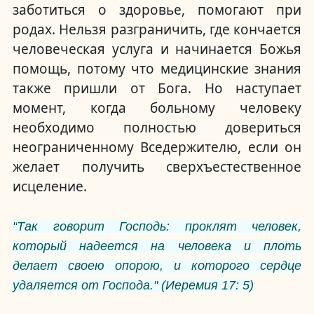
заботиться о здоровье, помогают при
родах.
Нельзя разграничить, где кончается
человеческая услуга и начинается Божья
помощь, потому что медицинские знания
также пришли от Бога.
Но наступает
момент, когда больному человеку
необходимо полностью довериться
неограниченному Вседержителю, если он
желает получить сверхъестественное
исцеление.
"
Так говорит Господь: проклят человек,
который надеется на человека и плоть
делает своею опорою, и которого сердце
удаляется от Господа.
" (Иеремия 17: 5)