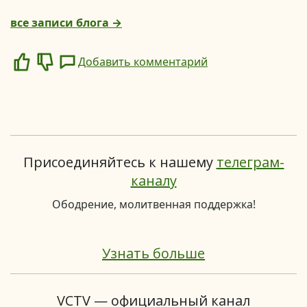
все записи блога →
Добавить комментарий
Like
Dislike
Присоединяйтесь к нашему
телеграм-
каналу
Ободрение, молитвенная поддержка!
Узнать больше
VCTV — официальный канал