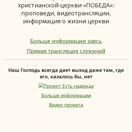
христианской церкви «ПОБЕДА»:
проповеди, видеотрансляции,
информация о жизни церкви
Больше информации здесь
Прямая трансляция служений
Наш Господь всегда дает выход даже там, где
его, казалось бы, нет
Больше информации
Видео проекта