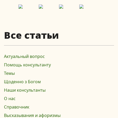
Все статьи
Актуальный вопрос
Помощь консультанту
Темы
Щоденно з Богом
Наши консультанты
О нас
Справочник
Высказывания и афоризмы