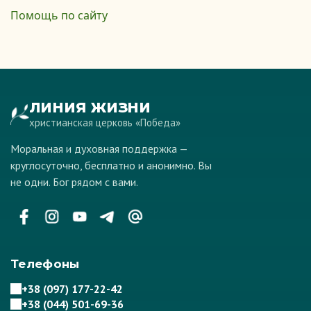
Помощь по сайту
ЛИНИЯ ЖИЗНИ
христианская церковь «Победа»
Моральная и духовная поддержка —
круглосуточно, бесплатно и анонимно. Вы
не одни. Бог рядом с вами.
Телефоны
+38 (097) 177-22-42
+38 (044) 501-69-36