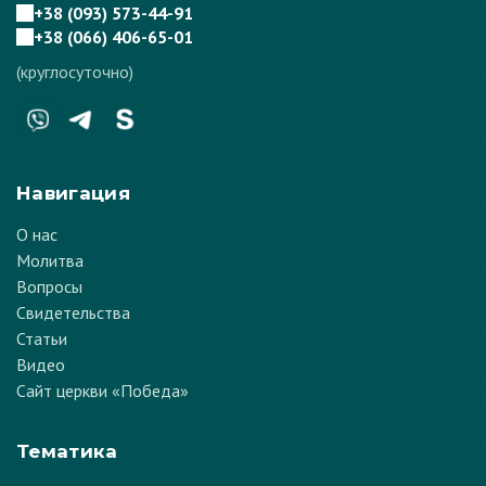
+38 (093) 573-44-91
+38 (066) 406-65-01
(круглосуточно)
Навигация
О нас
Молитва
Вопросы
Свидетельства
Статьи
Видео
Сайт церкви «Победа»
Тематика