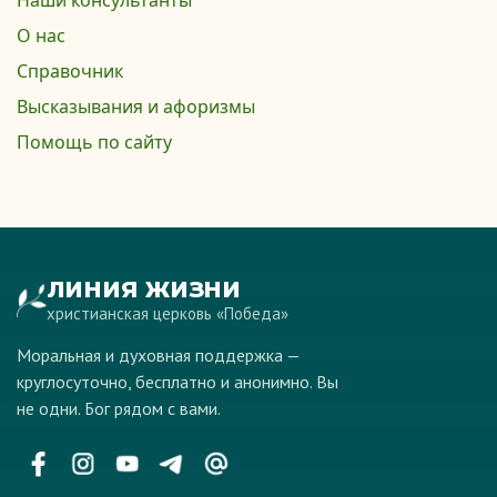
Наши консультанты
О нас
Справочник
Высказывания и афоризмы
Помощь по сайту
ЛИНИЯ ЖИЗНИ
христианская церковь «Победа»
Моральная и духовная поддержка —
круглосуточно, бесплатно и анонимно. Вы
не одни. Бог рядом с вами.