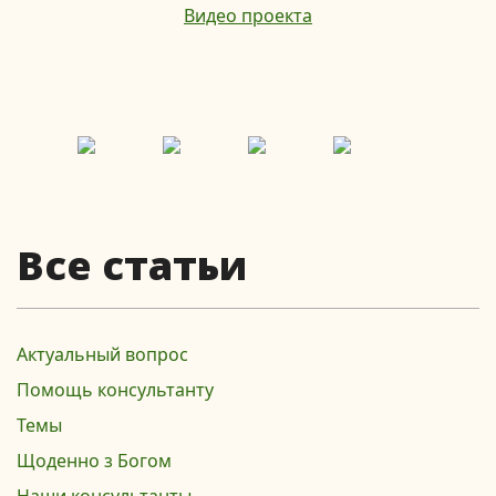
Видео проекта
Все статьи
Актуальный вопрос
Помощь консультанту
Темы
Щоденно з Богом