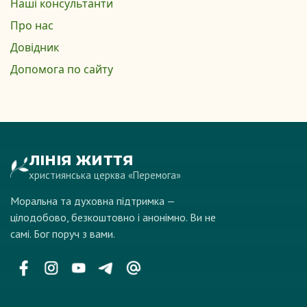
Наші консультанти
Про нас
Довідник
Допомога по сайту
ЛІНІЯ ЖИТТЯ
християнська церква «Перемога»
Моральна та духовна підтримка —
цілодобово, безкоштовно і анонімно. Ви не
самі. Бог поруч з вами.