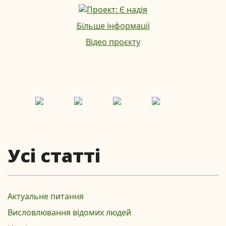
Більше інформації
Відео проєкту
Усі статті
Актуальне питання
Висловлювання відомих людей