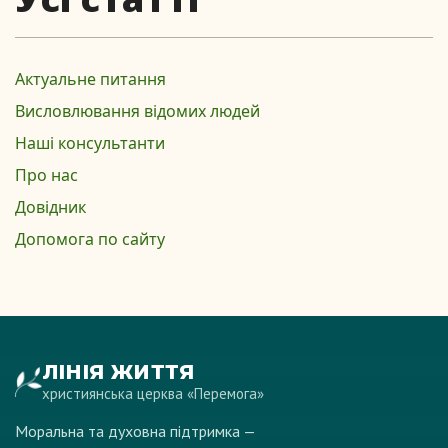
Актуальне питання
Висловлювання відомих людей
Наші консультанти
Про нас
Довідник
Допомога по сайту
ЛІНІЯ ЖИТТЯ
християнська церква «Перемога»
Моральна та духовна підтримка —