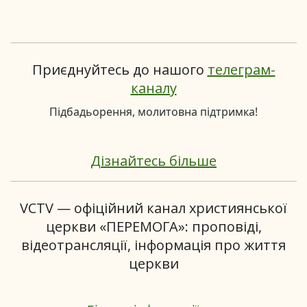
Приєднуйтесь до нашого
телеграм-
каналу
Підбадьорення, молитовна підтримка!
Дізнайтесь більше
VCTV — офіційний канал християнської
церкви «ПЕРЕМОГА»: проповіді,
відеотрансляції, інформація про життя
церкви