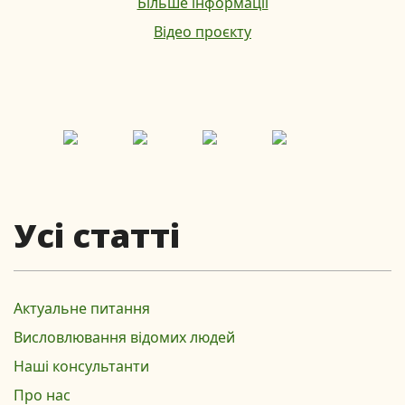
Більше інформації
Відео проєкту
Усі статті
Актуальне питання
Висловлювання відомих людей
Наші консультанти
Про нас